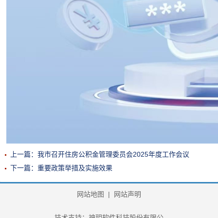
上一篇：我市召开住房公积金管理委员会2025年度工作会议
下一篇：重要政策举措及实施效果
网站地图
|
网站声明
技术支持：神玥软件科技股份有限公