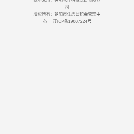
司
版权所有：朝阳市住房公积金管理中
心
辽ICP备19007224号