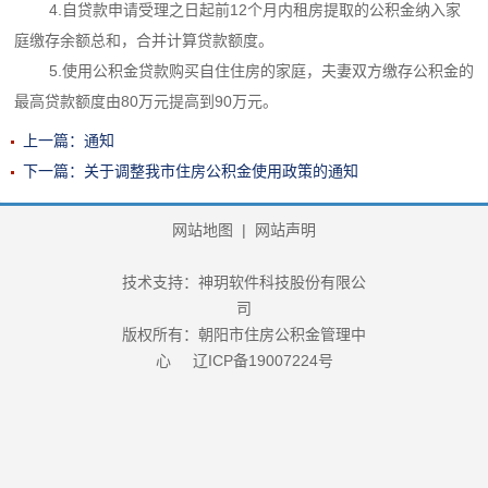
4.自贷款申请受理之日起前12个月内租房提取的公积金纳入家
庭缴存余额总和，合并计算贷款额度。
5.使用公积金贷款购买自住住房的家庭，夫妻双方缴存公积金的
最高贷款额度由80万元提高到90万元。
上一篇：通知
下一篇：关于调整我市住房公积金使用政策的通知
网站地图
|
网站声明
技术支持：神玥软件科技股份有限公
司
版权所有：朝阳市住房公积金管理中
心
辽ICP备19007224号