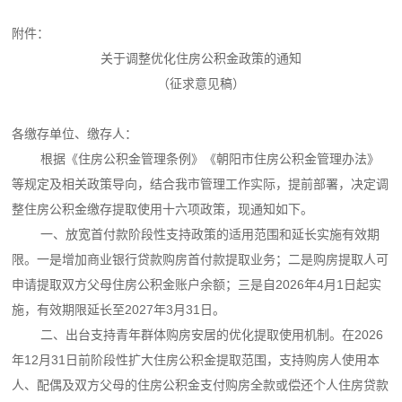
附件：
关于调整优化住房公积金政策的通知
（征求意见稿）
各缴存单位、缴存人：
根据《住房公积金管理条例》《朝阳市住房公积金管理办法》
等规定及相关政策导向，结合我市管理工作实际，提前部署，决定调
整住房公积金缴存提取使用十六项政策，现通知如下。
一、放宽首付款阶段性支持政策的适用范围和延长实施有效期
限。一是增加商业银行贷款购房首付款提取业务；二是购房提取人可
申请提取双方父母住房公积金账户余额；三是自2026年4月1日起实
施，有效期限延长至2027年3月31日。
二、出台支持青年群体购房安居的优化提取使用机制。在2026
年12月31日前阶段性扩大住房公积金提取范围，支持购房人使用本
人、配偶及双方父母的住房公积金支付购房全款或偿还个人住房贷款