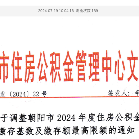
2024-07-19 10:04:16 浏览次数:
189