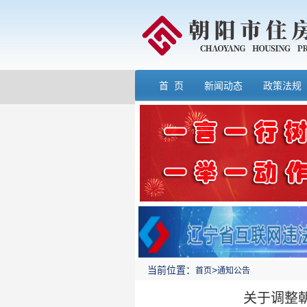
首 页
新闻动态
政策法规
当前位置：
>
首页
通知公告
关于调整