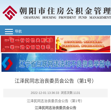
导航
江泽民同志治丧委员会公告（第1号）
2022-12-01 13:36:33 浏览次数:
1131
江泽民同志治丧委员会公告（第1号）
江泽民同志治丧委员会公告