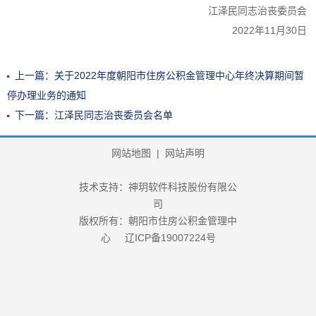
江泽民同志治丧委员会
2022年11月30日
上一篇：关于2022年度朝阳市住房公积金管理中心年终决算期间暂
停办理业务的通知
下一篇：江泽民同志治丧委员会名单
网站地图
|
网站声明
技术支持：神玥软件科技股份有限公
司
版权所有：朝阳市住房公积金管理中
心
辽ICP备19007224号