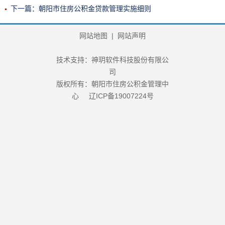
下一篇：朝阳市住房公积金贷款管理实施细则
网站地图
|
网站声明
技术支持：神玥软件科技股份有限公
司
版权所有：朝阳市住房公积金管理中
心
辽ICP备19007224号