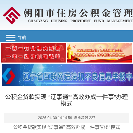
导航
公积金贷款实现 “辽事通”“高效办成一件事”办理
模式
2026-04-30 14:14:59 浏览次数:
227
公积金贷款实现 “辽事通”“高效办成一件事”办理模式