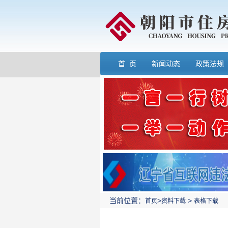
首 页
新闻动态
政策法规
当前位置：
>
>
首页
资料下载
表格下载