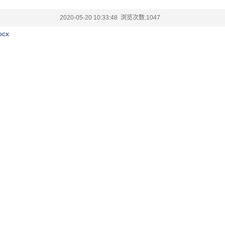
2020-05-20 10:33:48 浏览次数:
1047
cx